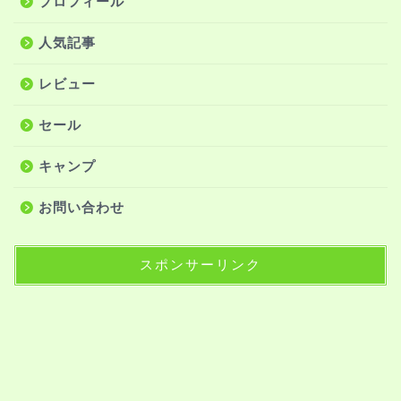
プロフィール
人気記事
レビュー
セール
キャンプ
お問い合わせ
スポンサーリンク