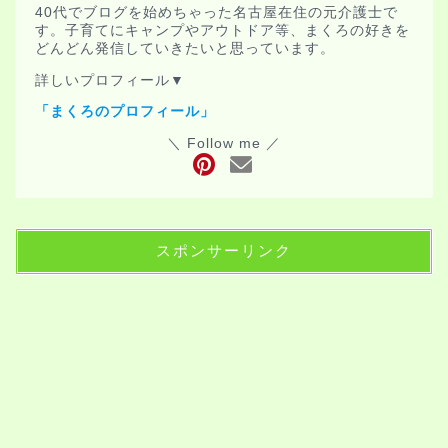
40代でブログを始めちゃった名古屋在住の元介護士で
す。子育てにキャンプやアウトドア等、まくろの好きを
どんどん発信していきたいと思っています。
詳しいプロフィール▼
「まくろのプロフィール」
＼ Follow me ／
スポンサーリンク