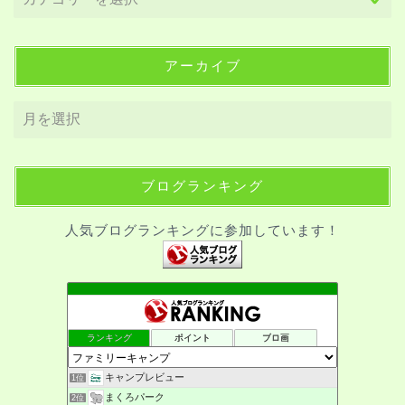
アーカイブ
ブログランキング
人気ブログランキングに参加しています！
ランキング
ポイント
ブロ画
キャンプレビュー
1位
まくろパーク
2位