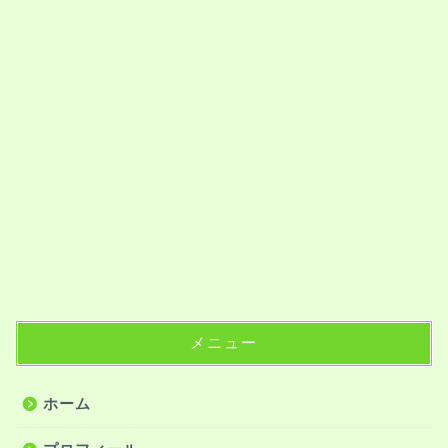
メニュー
ホーム