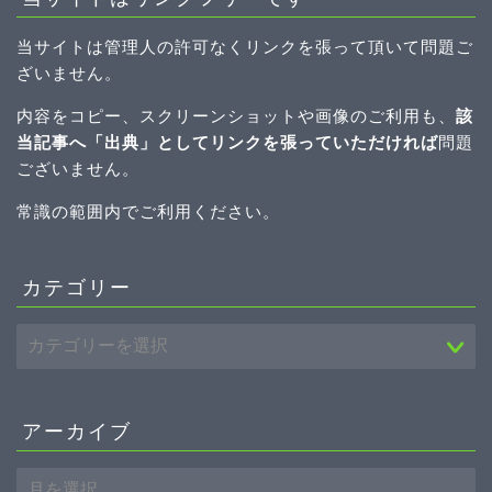
当サイトは管理人の許可なくリンクを張って頂いて問題ご
ざいません。
内容をコピー、スクリーンショットや画像のご利用も、
該
当記事へ「出典」としてリンクを張っていただければ
問題
ございません。
常識の範囲内でご利用ください。
カテゴリー
アーカイブ
ホーム