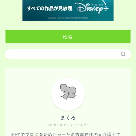
検索
まくろ
ブロガー兼アフィリエイター
40代でブログを始めちゃった名古屋在住の元介護士で