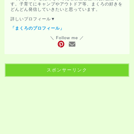
す。子育てにキャンプやアウトドア等、まくろの好きを
どんどん発信していきたいと思っています。
詳しいプロフィール▼
「まくろのプロフィール」
＼ Follow me ／
スポンサーリンク