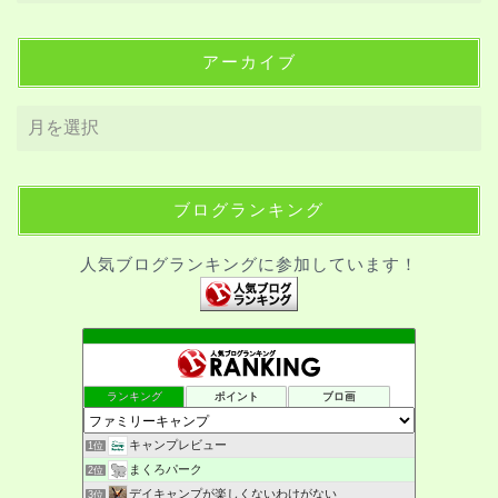
アーカイブ
ブログランキング
人気ブログランキングに参加しています！
ランキング
ポイント
ブロ画
キャンプレビュー
1位
まくろパーク
2位
デイキャンプが楽しくないわけがない
3位