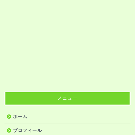
メニュー
ホーム
プロフィール