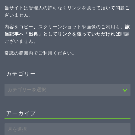
当サイトは管理人の許可なくリンクを張って頂いて問題ご
ざいません。
内容をコピー、スクリーンショットや画像のご利用も、
該
当記事へ「出典」としてリンクを張っていただければ
問題
ございません。
常識の範囲内でご利用ください。
カテゴリー
アーカイブ
ホーム
プロフィール