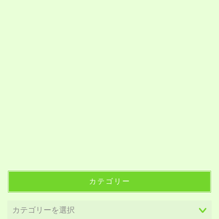
カテゴリー