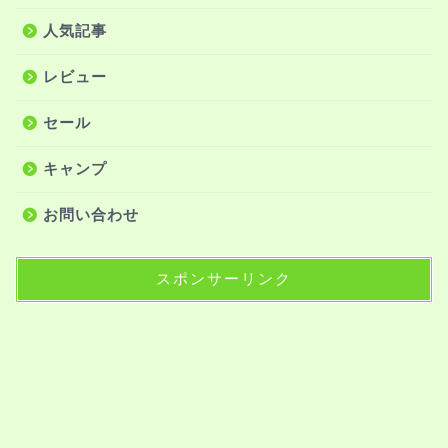
人気記事
レビュー
セール
キャンプ
お問い合わせ
スポンサーリンク