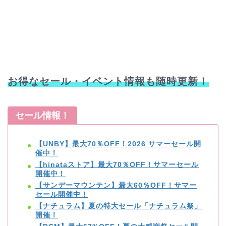
お得なセール・イベント情報も随時更新！
セール情報！
【UNBY】最大70％OFF！2026 サマーセール開
催中！
【hinataストア】最大70％OFF！サマーセール
開催中！
【サンデーマウンテン】最大60％OFF！サマー
セール開催中！
【ナチュラム】夏の特大セール「ナチュラム祭」
開催！