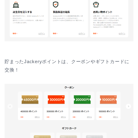
貯まったJackeryポイントは、クーポンやギフトカードに
交換！