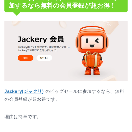
加するなら無料の会員登録が超お得！
Jackery(ジャクリ)
のビッグセールに参加するなら、無料
の会員登録が超お得です。
理由は簡単です。