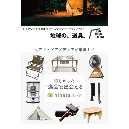
＼アウトドアメディアが厳選！／