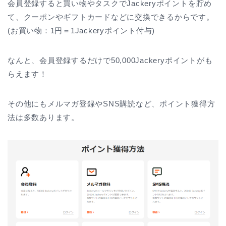
会員登録すると買い物やタスクでJackeryポイントを貯め
て、クーポンやギフトカードなどに交換できるからです。
(お買い物：1円＝1Jackeryポイント付与)
なんと、会員登録するだけで50,000Jackeryポイントがも
らえます！
その他にもメルマガ登録やSNS購読など、ポイント獲得方
法は多数あります。