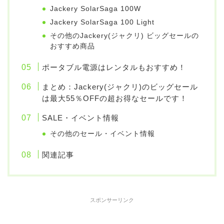
Jackery SolarSaga 100W
Jackery SolarSaga 100 Light
その他のJackery(ジャクリ) ビッグセールの
おすすめ商品
ポータブル電源はレンタルもおすすめ！
まとめ：Jackery(ジャクリ)のビッグセール
は最大55％OFFの超お得なセールです！
SALE・イベント情報
その他のセール・イベント情報
関連記事
スポンサーリンク