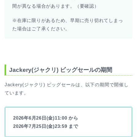
間が異なる場合があります。（要確認）
※在庫に限りがあるため、早期に売り切れてしまっ
た場合はご了承ください。
Jackery(ジャクリ) ビッグセールの期間
Jackery(ジャクリ) ビッグセールは、以下の期間で開催し
ています。
2026年6月26日(金)11:00 から
2026年7月25日(金)23:59
まで