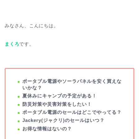
みなさん、こんにちは。
まくろ
です。
ポータブル電源やソーラパネルを安く買えな
いかな？
夏休みにキャンプの予定がある！
防災対策や災害対策をしたい！
ポータブル電源のセールはどこでやってる？
Jackery(ジャクリ)のセールはいつ？
お得な情報はないの？