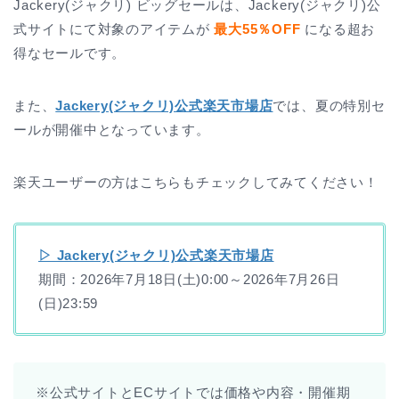
Jackery(ジャクリ) ビッグセールは、Jackery(ジャクリ)公
式サイトにて対象のアイテムが
最大55％OFF
になる超お
得なセールです。
また、
Jackery(ジャクリ)公式楽天市場店
では、夏の特別セ
ールが開催中となっています。
楽天ユーザーの方はこちらもチェックしてみてください！
▷ Jackery(ジャクリ)公式楽天市場店
期間：2026年7月18日(土)0:00～2026年7月26日
(日)23:59
※公式サイトとECサイトでは価格や内容・開催期