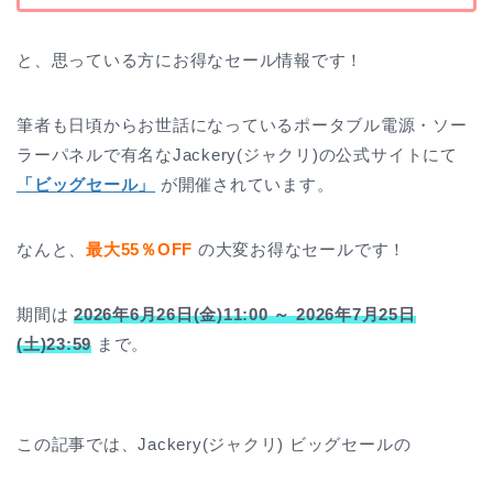
と、思っている方にお得なセール情報です！
筆者も日頃からお世話になっているポータブル電源・ソー
ラーパネルで有名なJackery(ジャクリ)の公式サイトにて
「ビッグセール」
が開催されています。
なんと、
最大55％OFF
の大変お得なセールです！
期間は
2026年6月26日(金)11:00 ～ 2026年7月25日
(土)23:59
まで。
この記事では、Jackery(ジャクリ) ビッグセールの