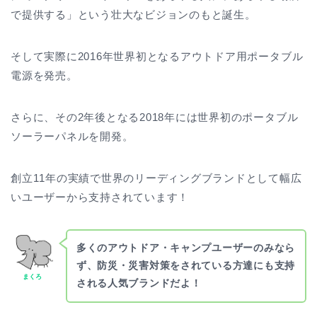
で提供する」という壮大なビジョンのもと誕生。
そして実際に2016年世界初となるアウトドア用ポータブル
電源を発売。
さらに、その2年後となる2018年には世界初のポータブル
ソーラーパネルを開発。
創立11年の実績で世界のリーディングブランドとして幅広
いユーザーから支持されています！
多くのアウトドア・キャンプユーザーのみなら
ず、防災・災害対策をされている方達にも支持
まくろ
される人気ブランドだよ！