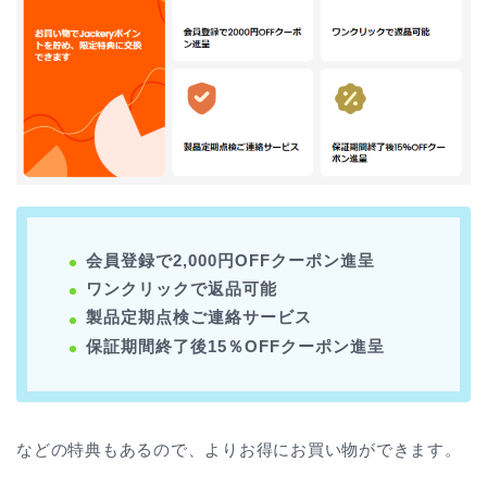
会員登録で2,000円OFFクーポン進呈
ワンクリックで返品可能
製品定期点検ご連絡サービス
保証期間終了後15％OFFクーポン進呈
などの特典もあるので、よりお得にお買い物ができます。