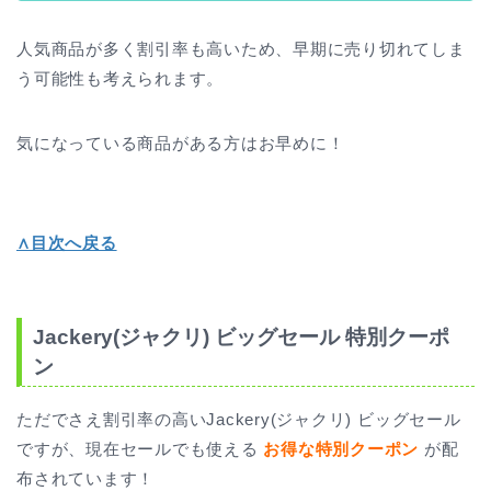
人気商品が多く割引率も高いため、早期に売り切れてしま
う可能性も考えられます。
気になっている商品がある方はお早めに！
∧目次へ戻る
Jackery(ジャクリ) ビッグセール 特別クーポ
ン
ただでさえ割引率の高いJackery(ジャクリ) ビッグセール
ですが、現在セールでも使える
お得な特別クーポン
が配
布されています！