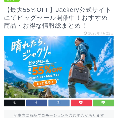
キャンプ
【最大55％OFF】Jackery公式サイト
にてビッグセール開催中！おすすめ
商品・お得な情報総まとめ！
2026年7月22日
記事内に商品プロモーションを含む場合があります