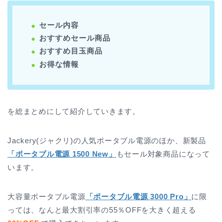
セール内容
おすすめセール商品
おすすめ目玉商品
お得な情報
を総まとめにして紹介していきます。
Jackery(ジャクリ)の人気ポータブル電源のほか、新製品
「ポータブル電源 1500 New」
もセール対象商品になって
います。
大容量ポータブル電源
「ポータブル電源 3000 Pro」
に限
っては、なんと最大割引率の55％OFFを大きく超える