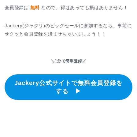
会員登録は
無料
なので、得はあっても損はありません！
Jackery(ジャクリ)のビッグセールに参加するなら、事前に
サクッと会員登録を済ませちゃいましょう！！
＼1分で簡単登録／
Jackery公式サイトで無料会員登録を
する ▶