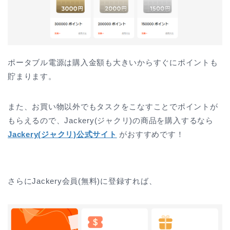
ポータブル電源は購入金額も大きいからすぐにポイントも
貯まります。
また、お買い物以外でもタスクをこなすことでポイントが
もらえるので、Jackery(ジャクリ)の商品を購入するなら
Jackery(ジャクリ)公式サイト
がおすすめです！
さらにJackery会員(無料)に登録すれば、