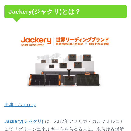
Jackery(ジャクリ)とは？
出典：Jackery
Jackery(ジャクリ)
は、2012年アメリカ・カルフォルニア
にて「グリーンエネルギーをあらゆる人に、あらゆる場所