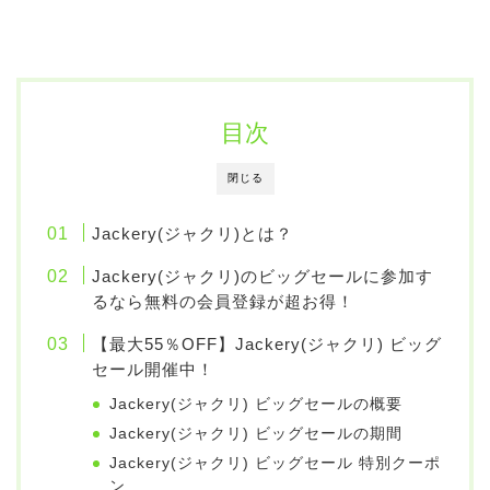
目次
閉じる
Jackery(ジャクリ)とは？
Jackery(ジャクリ)のビッグセールに参加す
るなら無料の会員登録が超お得！
【最大55％OFF】Jackery(ジャクリ) ビッグ
セール開催中！
Jackery(ジャクリ) ビッグセールの概要
Jackery(ジャクリ) ビッグセールの期間
Jackery(ジャクリ) ビッグセール 特別クーポ
ン