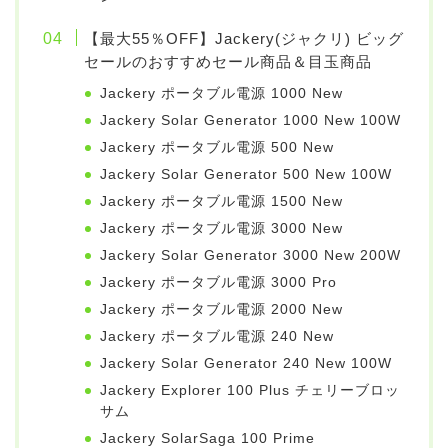
【最大55％OFF】Jackery(ジャクリ) ビッグ
セールのおすすめセール商品＆目玉商品
Jackery ポータブル電源 1000 New
Jackery Solar Generator 1000 New 100W
Jackery ポータブル電源 500 New
Jackery Solar Generator 500 New 100W
Jackery ポータブル電源 1500 New
Jackery ポータブル電源 3000 New
Jackery Solar Generator 3000 New 200W
Jackery ポータブル電源 3000 Pro
Jackery ポータブル電源 2000 New
Jackery ポータブル電源 240 New
Jackery Solar Generator 240 New 100W
Jackery Explorer 100 Plus チェリーブロッ
サム
Jackery SolarSaga 100 Prime