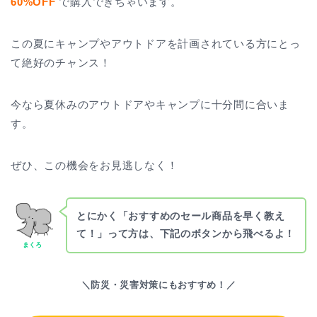
60%OFF
で購入できちゃいます。
この夏にキャンプやアウトドアを計画されている方にとっ
て絶好のチャンス！
今なら夏休みのアウトドアやキャンプに十分間に合いま
す。
ぜひ、この機会をお見逃しなく！
とにかく「おすすめのセール商品を早く教え
て！」って方は、下記のボタンから飛べるよ！
まくろ
＼防災・災害対策にもおすすめ！／