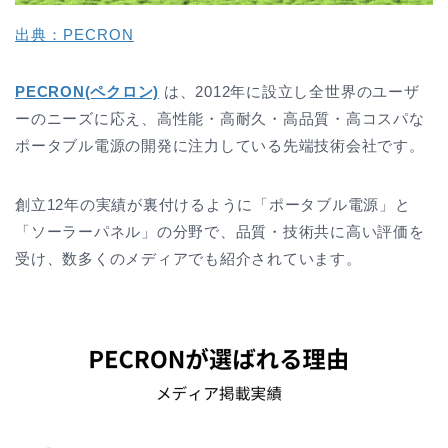
出典：PECRON
PECRON(ペクロン)
は、2012年に設立し全世界のユーザ
ーのニーズに応え、高性能・高耐久・高品質・高コスパな
ポータブル電源の開発に注力している先端技術会社です。
創立12年の実績が裏付けるように「ポータブル電源」と
「ソーラーパネル」の分野で、品質・技術共に高い評価を
受け、数多くのメディアでも紹介されています。