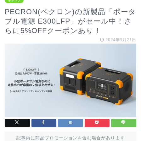
キャンプ
PECRON(ペクロン)の新製品「ポータ
ブル電源 E300LFP」がセール中！さ
らに5%OFFクーポンあり！
2024年9月21日
記事内に商品プロモーションを含む場合があります