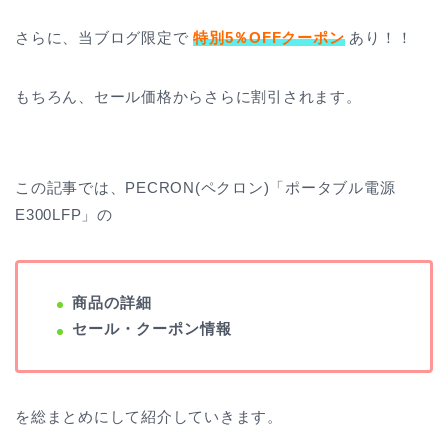
さらに、当ブログ限定で
特別5％OFFクーポン
あり！！
もちろん、セール価格からさらに割引されます。
この記事では、PECRON(ペクロン)「ポータブル電源
E300LFP」の
商品の詳細
セール・クーポン情報
を総まとめにして紹介していきます。