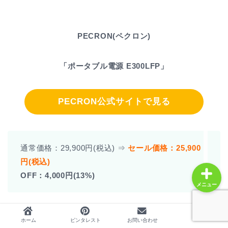
PECRON(ペクロン)
ホーム
「ポータブル電源 E300LFP」
プロフィール
人気記事
PECRON公式サイト
で見る
レビュー
通常価格：29,900円(税込) ⇒
セール価格：25,900
円(税込)
OFF：4,000円(13%)
メニュー
ホーム
ピンタレスト
お問い合わせ