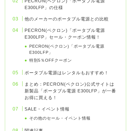
PECRON(ペクロン)「ポータブル電源
E300LFP」の仕様
他のメーカーのポータブル電源との比較
PECRON(ペクロン)「ポータブル電源
E300LFP」セール・クーポン情報！
PECRON(ペクロン)「ポータブル電源
E300LFP」
特別5％OFFクーポン
ポータブル電源はレンタルもおすすめ！
まとめ：PECRON(ペクロン)公式サイトは
新製品「ポータブル電源 E300LFP」が一番
お得に買える！
SALE・イベント情報
その他のセール・イベント情報
関連記事