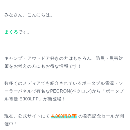
みなさん、こんにちは。
まくろ
です。
キャンプ・アウトドア好きの方はもちろん、防災・災害対
策をお考えの方にもお得な情報です！
数多くのメディアでも紹介されているポータブル電源・ソ
ーラーパネルで有名なPECRON(ペクロン)から「ポータブ
ル電源 E300LFP」が新登場！
現在、公式サイトにて
4,000円OFF
の発売記念セールが開
催中！