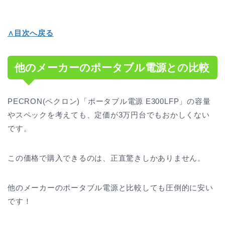
∧目次へ戻る
他のメーカーのポータブル電源との比較
PECRON(ペクロン)「ポータブル電源 E300LFP」の容量
やスペックを考えても、定価が3万円台でもおかしくない
です。
この価格で購入できるのは、正直驚きしかありません。
他のメーカーのポータブル電源と比較しても圧倒的に安い
です！