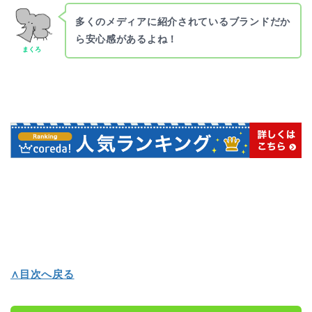
多くのメディアに紹介されているブランドだか
ら安心感があるよね！
まくろ
∧目次へ戻る