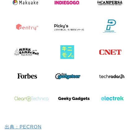
出典：PECRON