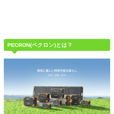
PECRON(ペクロン)とは？