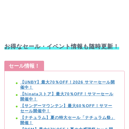
お得なセール・イベント情報も随時更新！
セール情報！
【UNBY】最大70％OFF！2026 サマーセール開
催中！
【hinataストア】最大70％OFF！サマーセール
開催中！
【サンデーマウンテン】最大60％OFF！サマー
セール開催中！
【ナチュラム】夏の特大セール「ナチュラム祭」
開催！