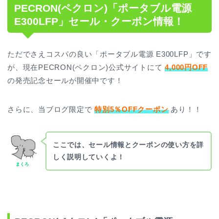
PECRON(ペクロン)「ポータブル電源
E300LFP」セール・クーポン情報！
ただでさえコスパの良い「ポータブル電源 E300LFP」です
が、現在PECRON(ペクロン)公式サイトにて
4,000円OFF
の発売記念セールが開催中です！
さらに、当ブログ限定で
特別5％OFFクーポン
あり！！
ここでは、セール情報とクーポンの使い方を詳
しく説明していくよ！
まくろ