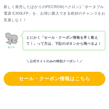
新しく発売したばかりのPECRON(ペクロン)「ポータブル
電源 E300LFP」を、お得に購入できる絶好のチャンスをお
見逃しなく！
とにかく「セール・クーポン情報を早く教え
て！」って方は、下記のボタンから飛べるよ！
まくろ
＼公式サイトのみの特別クーポン！／
セール・クーポン情報はこちら