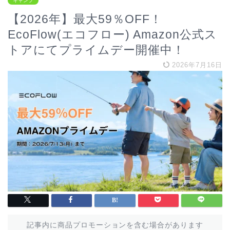
キャンプ
【2026年】最大59％OFF！
EcoFlow(エコフロー) Amazon公式ス
トアにてプライムデー開催中！
2026年7月16日
記事内に商品プロモーションを含む場合があります