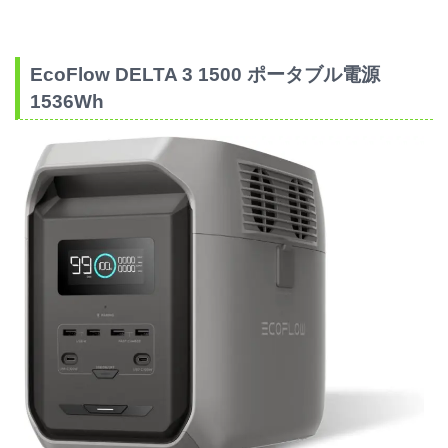
EcoFlow DELTA 3 1500 ポータブル電源
1536Wh