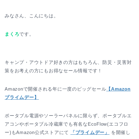
みなさん、こんにちは。
まくろ
です。
キャンプ・アウトドア好きの方はもちろん、防災・災害対
策をお考えの方にもお得なセール情報です！
Amazonで開催される年に一度のビッグセール
【Amazon
プライムデー】
ポータブル電源やソーラーパネルに限らず、ポータブルエ
アコンやポータブル冷蔵庫でも有名なEcoFlow(エコフロ
ー)もAmazon公式ストアにて
「プライムデー」
を開催し