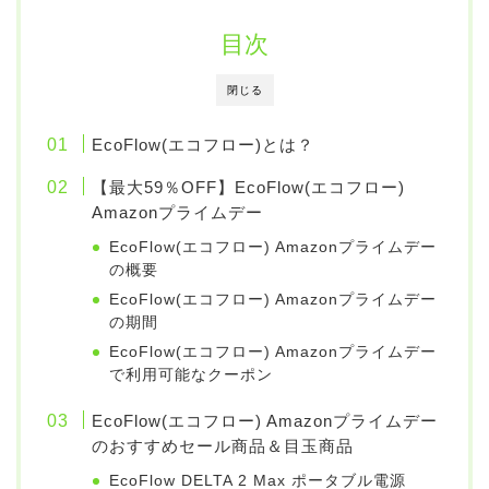
目次
閉じる
EcoFlow(エコフロー)とは？
【最大59％OFF】EcoFlow(エコフロー)
Amazonプライムデー
EcoFlow(エコフロー) Amazonプライムデー
の概要
EcoFlow(エコフロー) Amazonプライムデー
の期間
EcoFlow(エコフロー) Amazonプライムデー
で利用可能なクーポン
EcoFlow(エコフロー) Amazonプライムデー
のおすすめセール商品＆目玉商品
EcoFlow DELTA 2 Max ポータブル電源