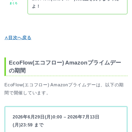
まくろ
よ！
∧目次へ戻る
EcoFlow(エコフロー) Amazonプライムデー
の期間
EcoFlow(エコフロー) Amazonプライムデーは、以下の期
間で開催しています。
2026年6月29日(月)0:00 – 2026年7月13日
(月)23:59 まで