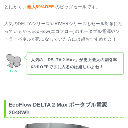
とにかく、
最大59%OFF
のビッグセールです。
人気のDELTAシリーズやRIVERシリーズもセール対象にな
っているからEcoFlow(エコフロー)のポータブル電源やソ
ーラーパネルが気になっていた方には超おすすめだよ！
人気の「DELTA 2 Max」が史上最大の割引率
63％OFFで
手に入るのは嬉しいよね！
まくろ
EcoFlow DELTA 2 Max ポータブル電源
2048Wh