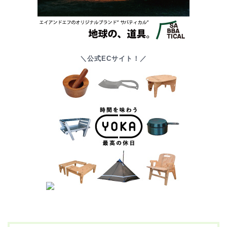
＼公式ECサイト！／