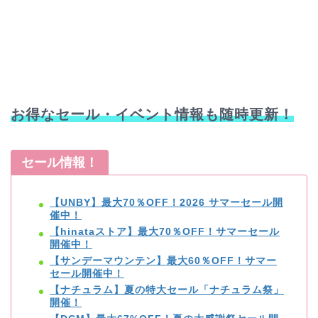
お得なセール・イベント情報も随時更新！
セール情報！
【UNBY】最大70％OFF！2026 サマーセール開
催中！
【hinataストア】最大70％OFF！サマーセール
開催中！
【サンデーマウンテン】最大60％OFF！サマー
セール開催中！
【ナチュラム】夏の特大セール「ナチュラム祭」
開催！