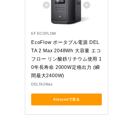
EF ECOFLOW
EcoFlow ポータブル電源 DEL
TA 2 Max 2048Wh 大容量 エコ
フロー リン酸鉄リチウム使用 1
0年長寿命 2000W定格出力 (瞬
間最大2400W)
DELTA2Max
Amazonで見る