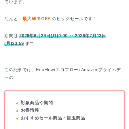
ています。
なんと、
最大59％OFF
のビッグセールです！
期間は
2026年6月29日(月)0:00 ～ 2026年7月13日
(月)23:59
まで
この記事では、EcoFlow(エコフロー) Amazonプライムデ
ーの
対象商品や期間
お得情報
おすすめセール商品・目玉商品