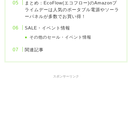
まとめ：EcoFlow(エコフロー)のAmazonプ
ライムデーは人気のポータブル電源やソーラ
ーパネルが多数でお買い得！
SALE・イベント情報
その他のセール・イベント情報
関連記事
スポンサーリンク