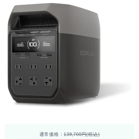
通常価格：
139,700円(税込)