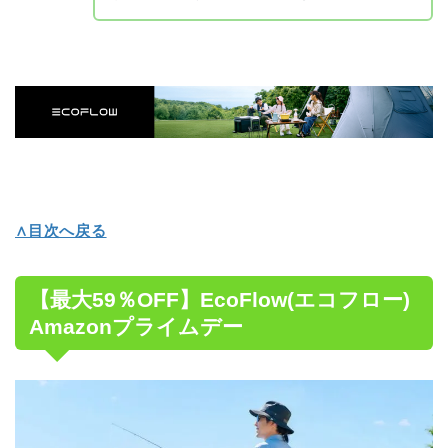
∧目次へ戻る
【最大59％OFF】EcoFlow(エコフロー)
Amazonプライムデー