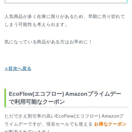
人気商品が多く在庫に限りがあるため、早期に売り切れて
しまう可能性も考えられます。
気になっている商品がある方はお早めに！
∧目次へ戻る
EcoFlow(エコフロー) Amazonプライムデー
で利用可能なクーポン
ただでさえ割引率の高いEcoFlow(エコフロー) Amazonプ
ライムデーですが、現在セールでも使える
お得なクーポン
が配布されています！