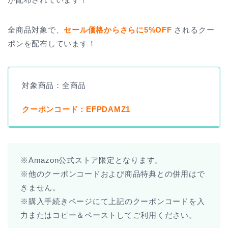
全商品対象で、
セール価格からさらに5%OFF
されるクー
ポンを配布しています！
対象商品：全商品
クーポンコード：
EFPDAMZ1
※Amazon公式ストア限定となります。
※他のクーポンコードおよび商品特典との併用はで
きません。
※購入手続きページにて上記のクーポンコードを入
力またはコピー＆ペーストしてご利用ください。