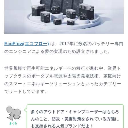
EcoFlow(エコフロー)
は、2017年に数名のバッテリー専門
のエンジニアによる夢の実現のため設立されました。
世界規模で再生可能エネルギーへの移行が進む中、業界ト
ップクラスのポータブル電源や太陽光発電技術、家庭向け
のスマートエネルギーソリューションといったカテゴリー
でリードしています。
多くのアウトドア・キャンプユーザーはもちろ
んのこと、防災・災害対策をされている方達に
まくろ
も支持される人気ブランドだよ！