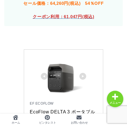
セール価格：64,260円(税込) 54％OFF
クーポン利用：61,047円(税込)
ホーム
プロフィール
人気記事
レビュー
メニュー
EF ECOFLOW
EcoFlow DELTA 3 ポータブル
電源 1024Wh リン酸鉄リチウ
ホーム
ピンタレスト
お問い合わせ