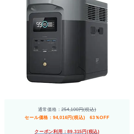
通常価格：
254,100円(税込)
セール価格：94,016円(税込) 63％OFF
クーポン利用：89,315円(税込)