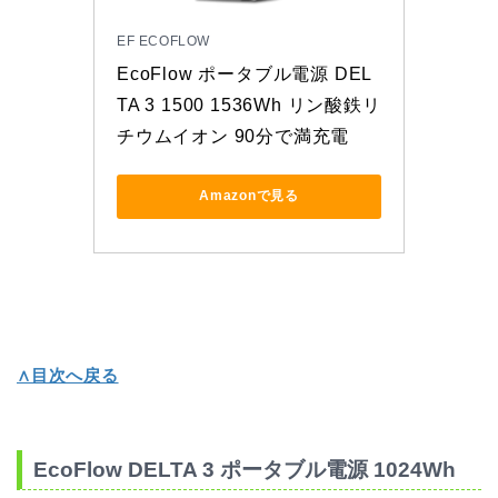
EF ECOFLOW
EcoFlow ポータブル電源 DEL
TA 3 1500 1536Wh リン酸鉄リ
チウムイオン 90分で満充電
Amazonで見る
∧目次へ戻る
EcoFlow DELTA 3 ポータブル電源 1024Wh