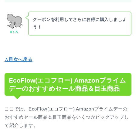
クーポンを利用してさらにお得に購入しましょ
う！
まくろ
∧目次へ戻る
EcoFlow(エコフロー) Amazonプライム
デーのおすすめセール商品＆目玉商品
ここでは、EcoFlow(エコフロー) Amazonプライムデーの
おすすめセール商品＆目玉商品をいくつかピックアップし
て紹介します。