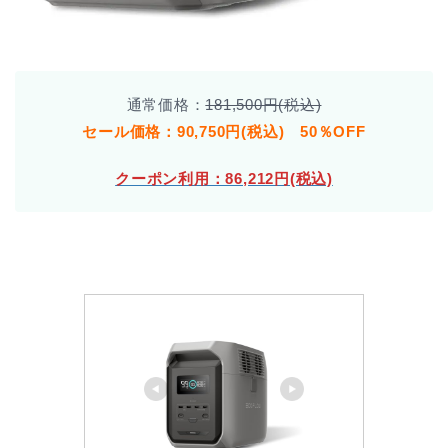
通常価格：
181,500円(税込)
セール価格：90,750円(税込) 50％OFF
クーポン利用：86,212円(税込)