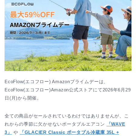
EcoFlow(エコフロー) Amazonプライムデーは、
EcoFlow(エコフロー)Amazon公式ストアにて2026年6月29
日(月)から開催。
全ての商品がセールされているわけではありませんが、こ
れからの季節に欠かせないポータブルエアコン
「WAVE
3」
や
「GLACIER Classic ポータブル冷蔵庫 35L +