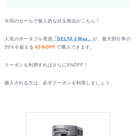
今回のセールで個人的な目玉商品がこちら！
人気のポータブル電源
「DELTA 2 Max」
が、最大割引率の
59％を超える
63％OFF
で購入できます。
クーポンを利用すればさらに5%OFF！
購入される方は、必ずクーポンを利用しましょう。