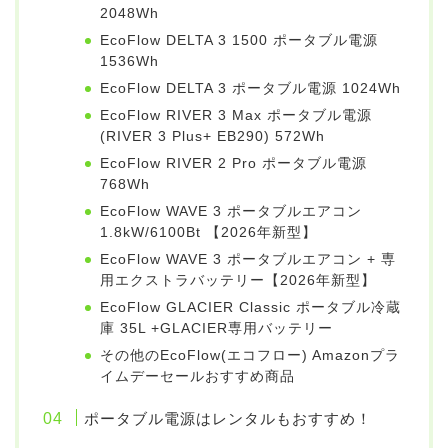
2048Wh
EcoFlow DELTA 3 1500 ポータブル電源
1536Wh
EcoFlow DELTA 3 ポータブル電源 1024Wh
EcoFlow RIVER 3 Max ポータブル電源
(RIVER 3 Plus+ EB290) 572Wh
EcoFlow RIVER 2 Pro ポータブル電源
768Wh
EcoFlow WAVE 3 ポータブルエアコン
1.8kW/6100Bt 【2026年新型】
EcoFlow WAVE 3 ポータブルエアコン + 専
用エクストラバッテリー【2026年新型】
EcoFlow GLACIER Classic ポータブル冷蔵
庫 35L +GLACIER専用バッテリー
その他のEcoFlow(エコフロー) Amazonプラ
イムデーセールおすすめ商品
ポータブル電源はレンタルもおすすめ！