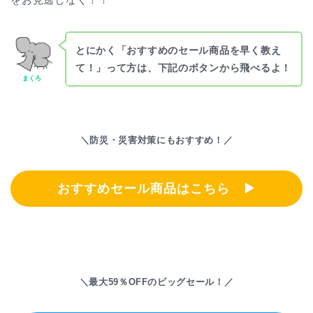
とにかく「おすすめのセール商品を早く教え
て！」って方は、下記のボタンから飛べるよ！
まくろ
＼防災・災害対策にもおすすめ！／
おすすめセール商品はこちら ▶
＼最大59％OFFのビッグセール！／