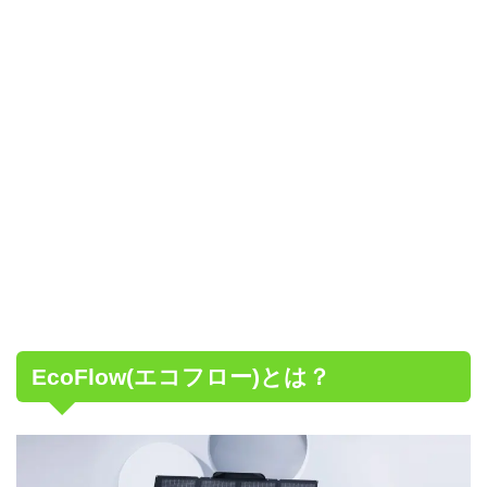
EcoFlow(エコフロー)とは？