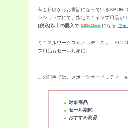
私も日頃からお世話になっているSPORTS
ンショップにて、指定のキャンプ用品が
(税込)以上の購入で
20%OFF
になる
キャ
ミニマルワークスやノルディスク、SOT
プ用品もセール対象に。
この記事では、スポーツオーソリティ「
対象商品
セール期間
おすすめ商品