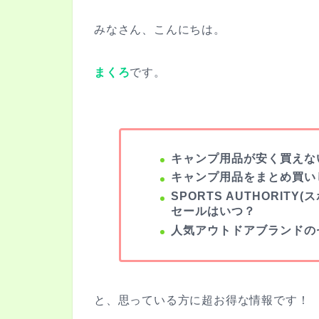
みなさん、こんにちは。
まくろ
です。
キャンプ用品が安く買えな
キャンプ用品をまとめ買い
SPORTS AUTHORIT
セールはいつ？
人気アウトドアブランドの
と、思っている方に超お得な情報です！