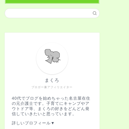
まくろ
ブロガー兼アフィリエイター
40代でブログを始めちゃった名古屋在住
の元介護士です。子育てにキャンプやア
ウトドア等、まくろの好きをどんどん発
信していきたいと思っています。
詳しいプロフィール▼