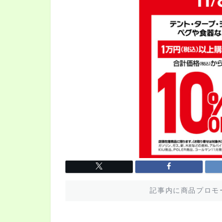
記事内に商品プロモ