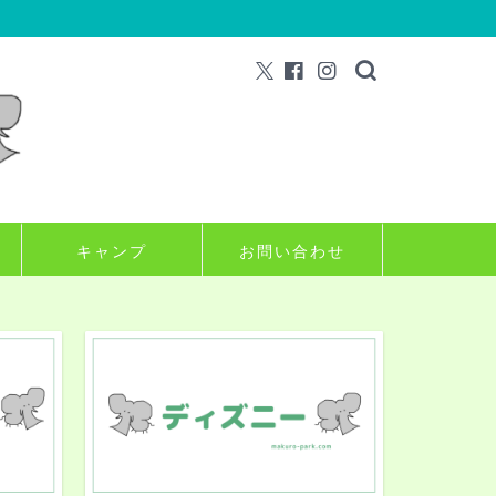
キャンプ
お問い合わせ