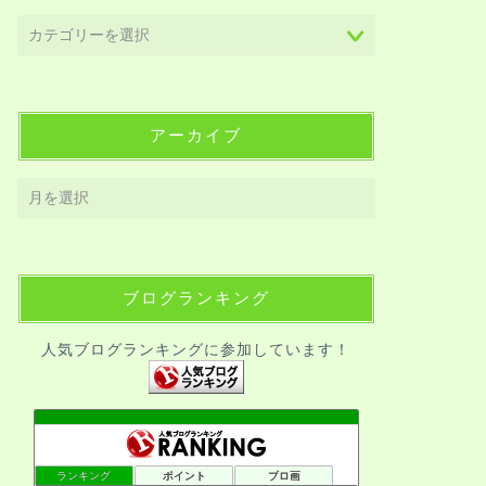
アーカイブ
ブログランキング
人気ブログランキングに参加しています！
ランキング
ポイント
ブロ画