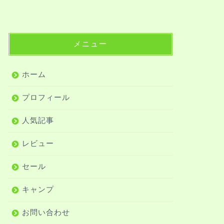
メニュー
ホーム
プロフィール
人気記事
レビュー
セール
キャンプ
お問い合わせ