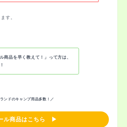
きます。
ル商品を早く教えて！」って方は、
！
ランドのキャンプ用品多数！／
ール商品はこちら ▶