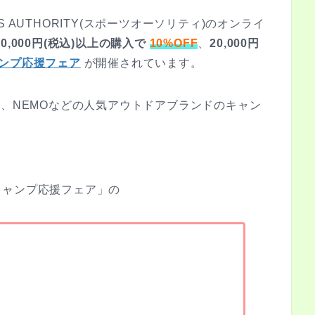
 AUTHORITY(スポーツオーソリティ)のオンライ
10,000円(税込)以上の購入で
10%OFF
、
20,000円
ンプ応援フェア
が開催されています。
O、NEMOなどの人気アウトドアブランドのキャン
キャンプ応援フェア」の