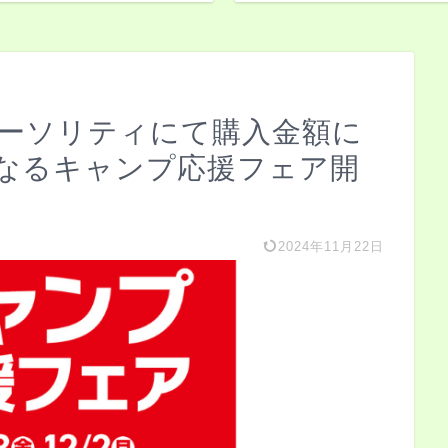
オーソリティにて購入金額に
になるキャンプ応援フェア開
2024年11月22日