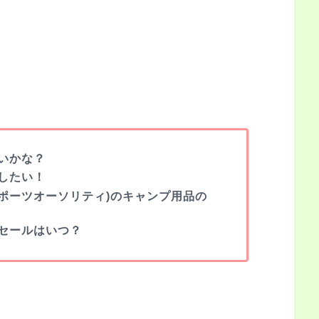
いかな？
したい！
Y(スポーツオーソリティ)のキャンプ用品の
セールはいつ？