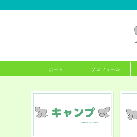
ホーム
プロフィール