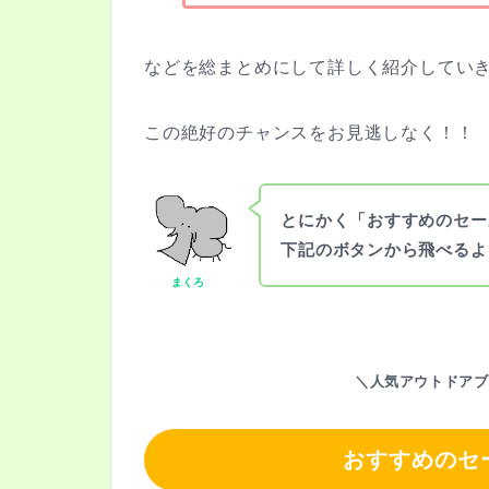
などを総まとめにして詳しく紹介してい
この絶好のチャンスをお見逃しなく！！
とにかく「おすすめのセー
下記のボタンから飛べるよ
まくろ
＼人気アウトドアブ
おすすめのセ