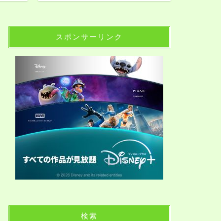
スポンサーリンク
検索