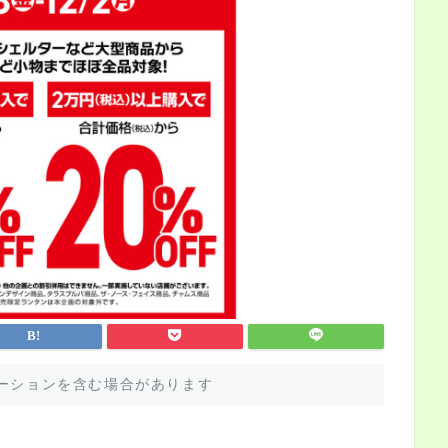
ーションを含む場合があります