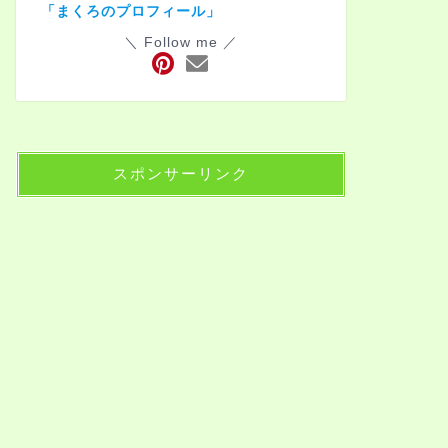
「まくろのプロフィール」
＼ Follow me ／
スポンサーリンク