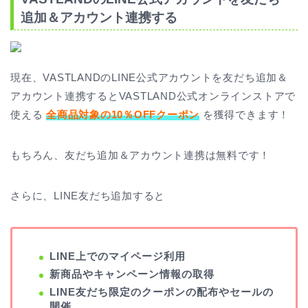
追加＆アカウント連携する
現在、VASTLANDのLINE公式アカウントを友だち追加＆
アカウント連携するとVASTLAND公式オンラインストアで
使える
全商品対象の10％OFFクーポン
を獲得できます！
もちろん、友だち追加＆アカウント連携は無料です！
さらに、LINE友だち追加すると
LINE上でのマイページ利用
新商品やキャンペーン情報の取得
LINE友だち限定のクーポンの配布やセールの
開催