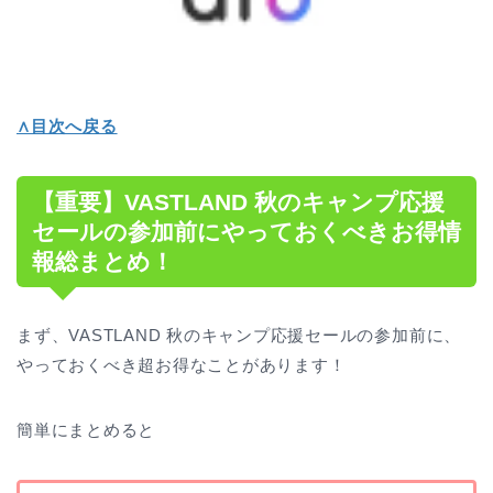
∧目次へ戻る
【重要】VASTLAND 秋のキャンプ応援
セールの参加前にやっておくべきお得情
報総まとめ！
まず、VASTLAND 秋のキャンプ応援セールの参加前に、
やっておくべき超お得なことがあります！
簡単にまとめると