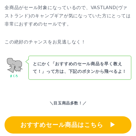
全商品がセール対象になっているので、VASTLAND(ヴァ
ストランド)のキャンプギアが気になっていた方にとっては
非常におすすめのセールです。
この絶好のチャンスをお見逃しなく！
とにかく「おすすめのセール商品を早く教え
て！」って方は、下記のボタンから飛べるよ！
まくろ
＼目玉商品多数！／
おすすめセール商品はこちら ▶