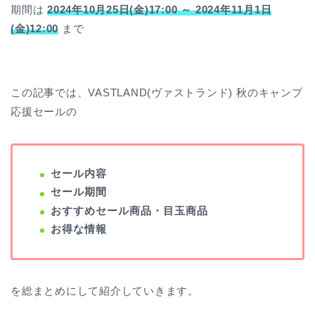
期間は
2024年10月25日(金)17:00 ～ 2024年11月1日
(金)12:00
まで
この記事では、VASTLAND(ヴァストランド) 秋のキャンプ
応援セールの
セール内容
セール期間
おすすめセール商品・目玉商品
お得な情報
を総まとめにして紹介していきます。