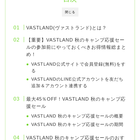
閉じる
VASTLAND(ヴァストランド)とは？
【重要】VASTLAND 秋のキャンプ応援セー
ルの参加前にやっておくべきお得情報総まと
め！
VASTLAND公式サイトで会員登録(無料)をす
る
VASTLANDのLINE公式アカウントを友だち
追加＆アカウント連携する
最大45％OFF！VASTLAND 秋のキャンプ応
援セール
VASTLAND 秋のキャンプ応援セールの概要
VASTLAND 秋のキャンプ応援セールの期間
VASTLAND 秋のキャンプ応援セールのおす