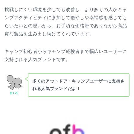
挑戦しにくい環境を少しでも改善し、より多くの人がキャ
ンプアクティビティに参加して癒やしや幸福感を感じても
らいたいとの思いから、お手頃な価格帯でありながら高品
質な製品を生み出し続けてくれています。
キャンプ初心者からキャンプ経験者まで幅広いユーザーに
支持される人気ブランドです。
多くのアウトドア・キャンプユーザーに支持さ
れる人気ブランドだよ！
まくろ