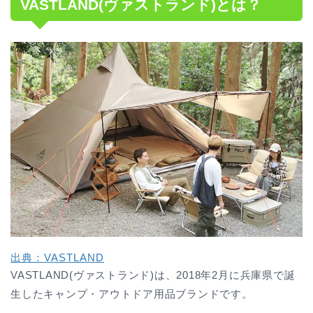
VASTLAND(ヴァストランド)とは？
出典：VASTLAND
VASTLAND(ヴァストランド)は、2018年2月に兵庫県で誕
生したキャンプ・アウトドア用品ブランドです。