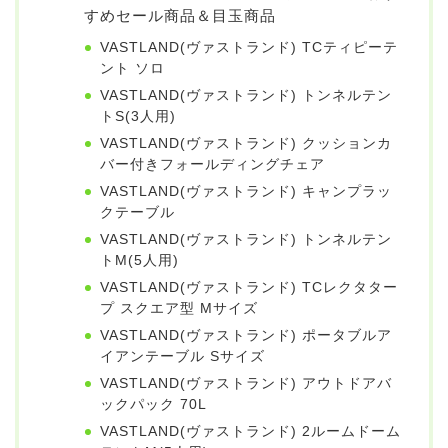
すめセール商品＆目玉商品
VASTLAND(ヴァストランド) TCティピーテ
ント ソロ
VASTLAND(ヴァストランド) トンネルテン
トS(3人用)
VASTLAND(ヴァストランド) クッションカ
バー付きフォールディングチェア
VASTLAND(ヴァストランド) キャンプラッ
クテーブル
VASTLAND(ヴァストランド) トンネルテン
トM(5人用)
VASTLAND(ヴァストランド) TCレクタター
プ スクエア型 Mサイズ
VASTLAND(ヴァストランド) ポータブルア
イアンテーブル Sサイズ
VASTLAND(ヴァストランド) アウトドアバ
ックパック 70L
VASTLAND(ヴァストランド) 2ルームドーム