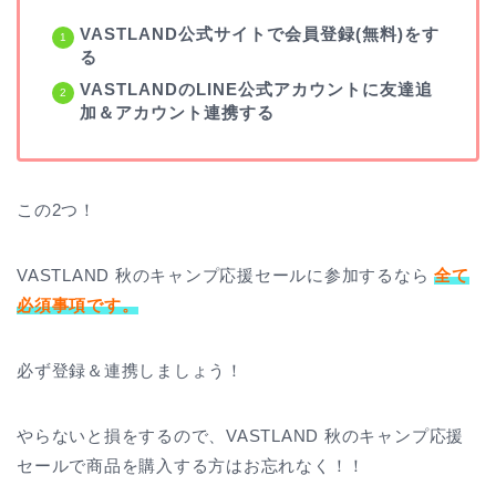
VASTLAND公式サイトで会員登録(無料)をす
る
VASTLANDのLINE公式アカウントに友達追
加＆アカウント連携する
この2つ！
VASTLAND 秋のキャンプ応援セールに参加するなら
全て
必須事項です。
必ず登録＆連携しましょう！
やらないと損をするので、VASTLAND 秋のキャンプ応援
セールで商品を購入する方はお忘れなく！！