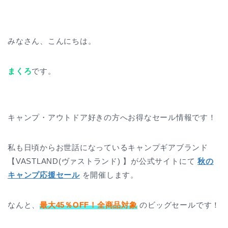
みなさん、こんにちは。
まくろ
です。
キャンプ・アウトドア好きの方へお得なセール情報です！
私も日頃からお世話になっているキャンプギアブランド
【VASTLAND(ヴァストランド) 】が公式サイトにて
秋の
キャンプ応援セール
を開催します。
なんと、
最大45％OFF！全商品対象
のビッグセールです！