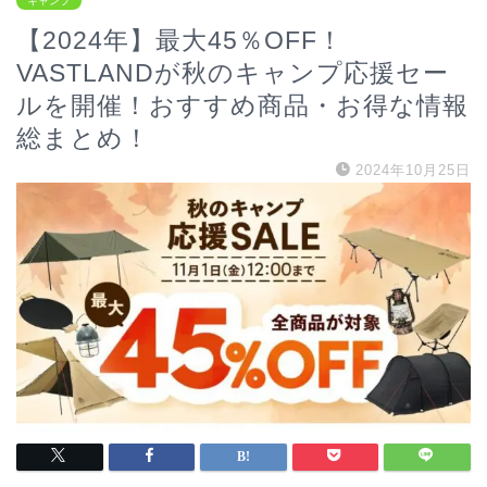
キャンプ
【2024年】最大45％OFF！
VASTLANDが秋のキャンプ応援セー
ルを開催！おすすめ商品・お得な情報
総まとめ！
2024年10月25日