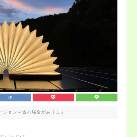
ーションを含む場合があります
ポンサーリンク