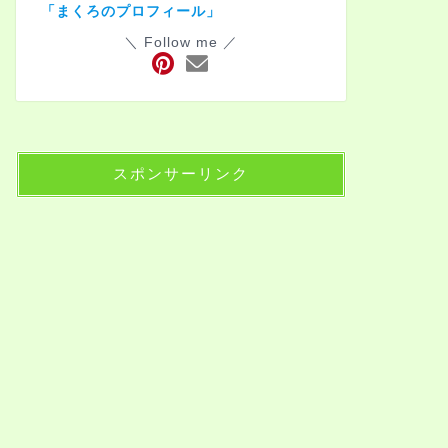
「まくろのプロフィール」
＼ Follow me ／
スポンサーリンク