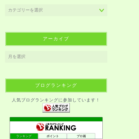
アーカイブ
ブログランキング
人気ブログランキングに参加しています！
ランキング
ポイント
ブロ画