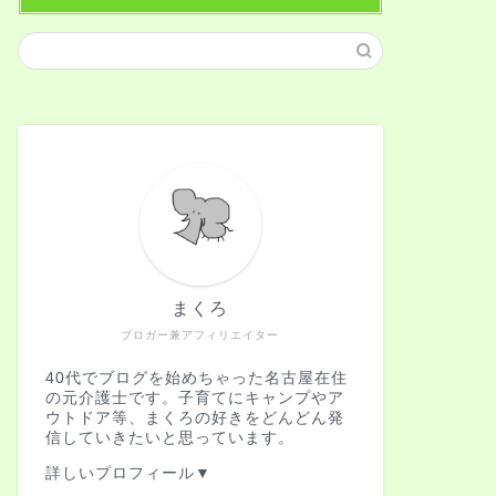
まくろ
ブロガー兼アフィリエイター
40代でブログを始めちゃった名古屋在住
の元介護士です。子育てにキャンプやア
ウトドア等、まくろの好きをどんどん発
信していきたいと思っています。
詳しいプロフィール▼