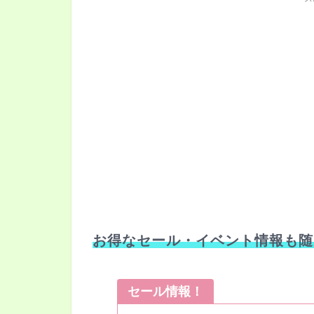
お得なセール・イベント情報も随
セール情報！