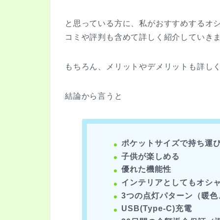
と思っている方に、私がおすすめするオシ
コミや評判も含めて詳しく紹介していき
もちろん、メリットやデメリットも詳し
結論から言うと
ポケットサイズで持ち運
子供が楽しめる
優れた機能性
インテリアとしてもオシ
3つの点灯パターン（暖色
USB(Type-C)充電