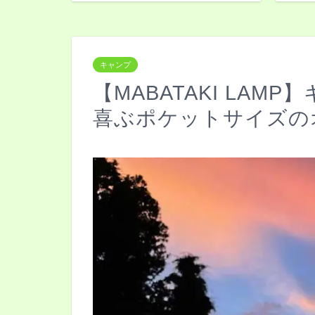
キャンプ
【MABATAKI LA
喜ぶポケットサイズの