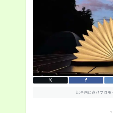
記事内に商品プロモ
ス