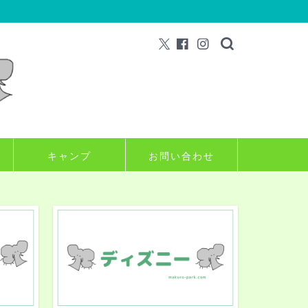
キャンプ
お問い合わせ