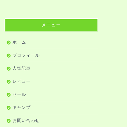
メニュー
ホーム
プロフィール
人気記事
レビュー
セール
キャンプ
お問い合わせ