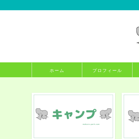
ホーム
プロフィール