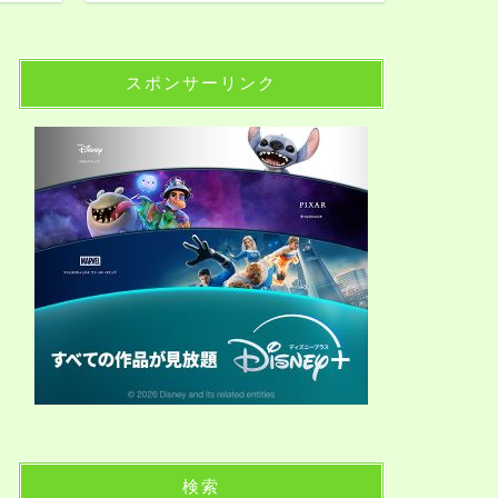
スポンサーリンク
検索