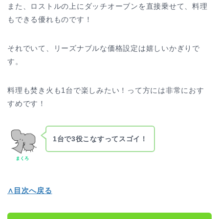
また、ロストルの上にダッチオーブンを直接乗せて、料理
もできる優れものです！
それでいて、リーズナブルな価格設定は嬉しいかぎりで
す。
料理も焚き火も1台で楽しみたい！って方には非常におす
すめです！
1台で3役こなすってスゴイ！
まくろ
∧目次へ戻る