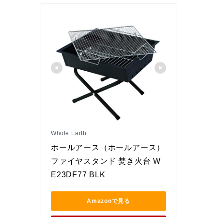
Whole Earth
ホールアース（ホールアース） 
ファイヤスタンド 焚き火台 W
E23DF77 BLK 
Amazonで見る