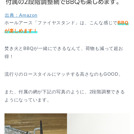
出典：Amazon
ホールアース「ファイヤスタンド」は、こんな感じで
BBQ
が楽しめます！
焚き火とBBQが一緒にできるなんて、荷物も減って超お
得！
流行りのロースタイルにマッチする高さなのもGOOD。
また、付属の網が下記の写真のように、2段階調整できる
ようになっています。