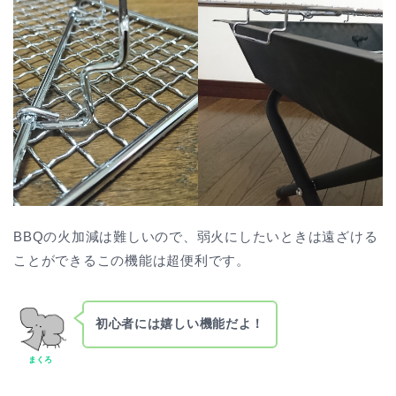
BBQの火加減は難しいので、弱火にしたいときは遠ざける
ことができるこの機能は超便利です。
初心者には嬉しい機能だよ！
まくろ