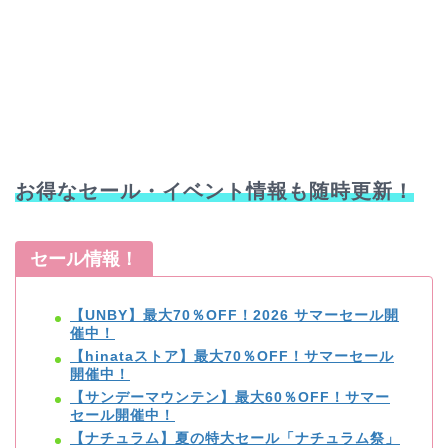
お得なセール・イベント情報も随時更新！
セール情報！
【UNBY】最大70％OFF！2026 サマーセール開
催中！
【hinataストア】最大70％OFF！サマーセール
開催中！
【サンデーマウンテン】最大60％OFF！サマー
セール開催中！
【ナチュラム】夏の特大セール「ナチュラム祭」