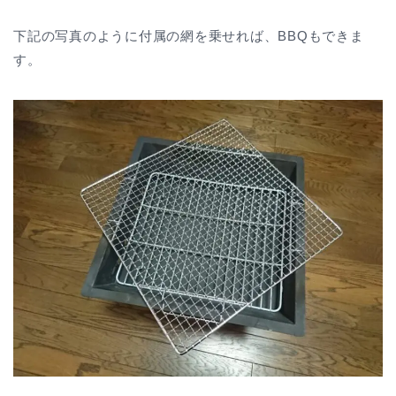
下記の写真のように付属の網を乗せれば、BBQもできま
す。