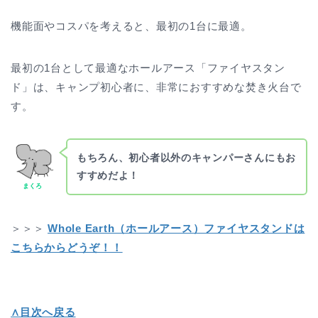
機能面やコスパを考えると、最初の1台に最適。
最初の1台として最適なホールアース「ファイヤスタン
ド」は、キャンプ初心者に、非常におすすめな焚き火台で
す。
もちろん、初心者以外のキャンパーさんにもお
すすめだよ！
まくろ
＞＞＞
Whole Earth（ホールアース）ファイヤスタンドは
こちらからどうぞ！！
∧目次へ戻る