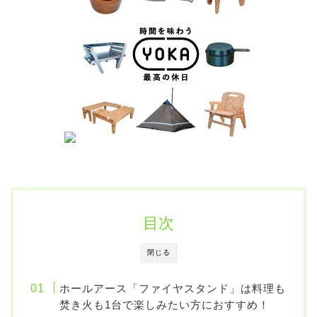
目次
閉じる
ホールアース「ファイヤスタンド」は料理も
焚き火も1台で楽しみたい方におすすめ！