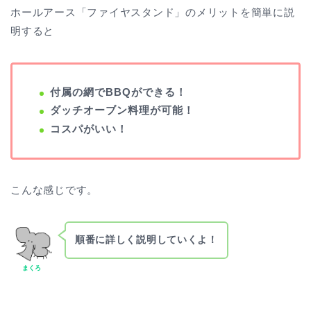
ホールアース「ファイヤスタンド」のメリットを簡単に説
明すると
付属の網でBBQができる！
ダッチオーブン料理が可能！
コスパがいい！
こんな感じです。
順番に詳しく説明していくよ！
まくろ