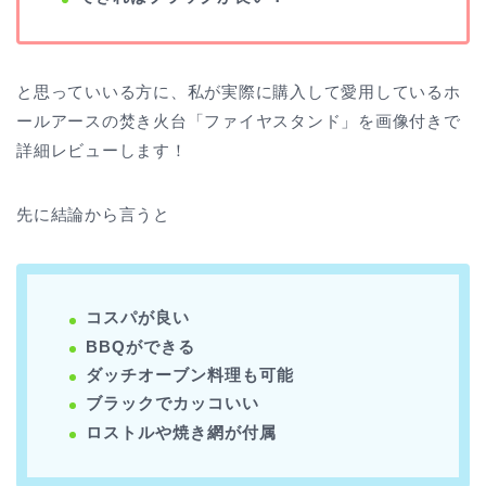
と思っていいる方に、私が実際に購入して愛用しているホ
ールアースの焚き火台「ファイヤスタンド」を画像付きで
詳細レビューします！
先に結論から言うと
コスパが良い
BBQができる
ダッチオーブン料理も可能
ブラックでカッコいい
ロストルや焼き網が付属