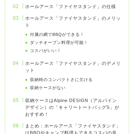
ホールアース「ファイヤスタンド」の仕様
ホールアース「ファイヤスタンド」のメリッ
ト
付属の網でBBQができる！
ダッチオーブン料理が可能！
コスパがいい！
ホールアース「ファイヤスタンド」のデメリ
ット
収納時のコンパクトさに欠ける
収納ケースがない
収納ケースはAlpine DESIGN（アルパイン
デザイン）の「キャリートートバッグS」が
おすすめ！
まとめ：ホールアース「ファイヤスタンド」
はBBQやキャンプ料理もできるコスパの良