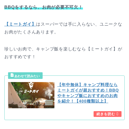
BBQをするなら、お肉が必要不可欠！
【ミートガイ】
はスーパーでは手に入らない、ユニークな
お肉がたくさんあります。
珍しいお肉で、キャンプ飯を楽しむなら【ミートガイ】が
おすすめです！
【年中無休】キャンプ料理なら
ミートガイが超おすすめ！BBQ
やキャンプ飯におすすめのお肉
を紹介！【400種類以上】