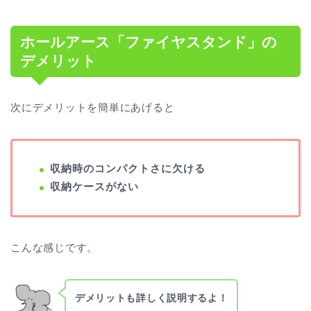
ホールアース「ファイヤスタンド」の
デメリット
次にデメリットを簡単にあげると
収納時のコンパクトさに欠ける
収納ケースがない
こんな感じです。
デメリットも詳しく説明するよ！