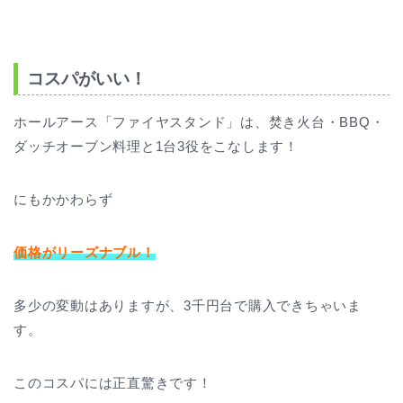
コスパがいい！
ホールアース「ファイヤスタンド」は、焚き火台・BBQ・
ダッチオーブン料理と1台3役をこなします！
にもかかわらず
価格がリーズナブル！
多少の変動はありますが、3千円台で購入できちゃいま
す。
このコスパには正直驚きです！