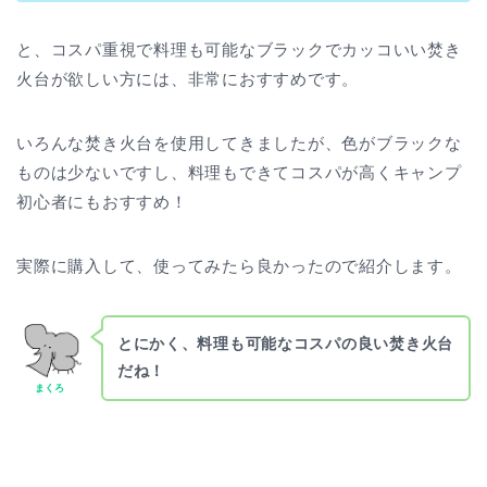
と、コスパ重視で料理も可能なブラックでカッコいい焚き
火台が欲しい方には、非常におすすめです。
いろんな焚き火台を使用してきましたが、色がブラックな
ものは少ないですし、料理もできてコスパが高くキャンプ
初心者にもおすすめ！
実際に購入して、使ってみたら良かったので紹介します。
とにかく、料理も可能なコスパの良い焚き火台
だね！
まくろ