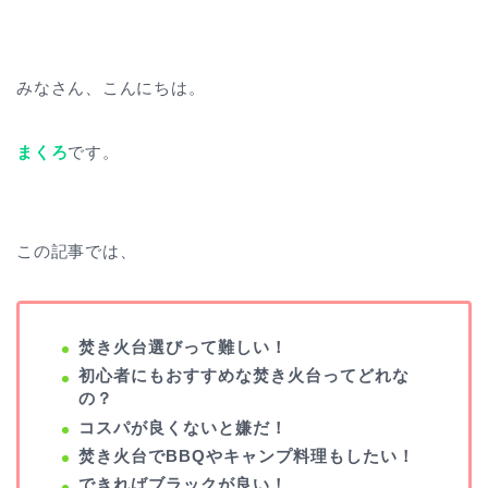
みなさん、こんにちは。
まくろ
です。
この記事では、
焚き火台選びって難しい！
初心者にもおすすめな焚き火台ってどれな
の？
コスパが良くないと嫌だ！
焚き火台でBBQやキャンプ料理もしたい！
できればブラックが良い！