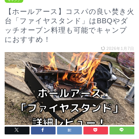
キャンプ
【ホールアース】コスパの良い焚き火
台「ファイヤスタンド」はBBQやダ
ッチオーブン料理も可能でキャンプ
におすすめ！
2026年1月7日