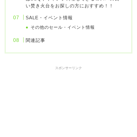
い焚き火台をお探しの方におすすめ！！
SALE・イベント情報
その他のセール・イベント情報
関連記事
スポンサーリンク