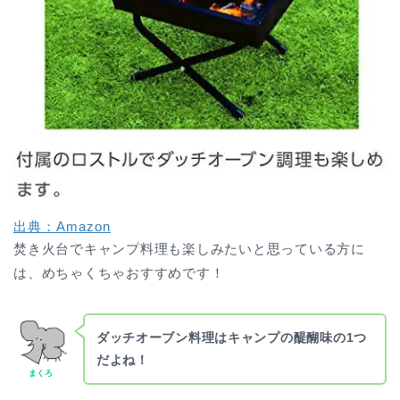
出典：Amazon
焚き火台でキャンプ料理も楽しみたいと思っている方に
は、めちゃくちゃおすすめです！
ダッチオーブン料理はキャンプの醍醐味の1つ
だよね！
まくろ