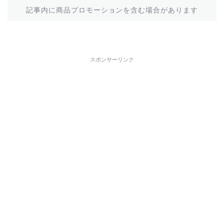
記事内に商品プロモーションを含む場合があります
スポンサーリンク