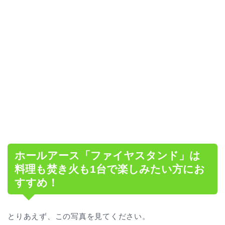
ホールアース「ファイヤスタンド」は
料理も焚き火も1台で楽しみたい方にお
すすめ！
とりあえず、この写真を見てください。