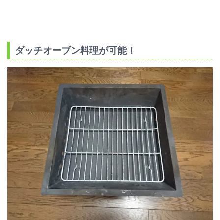
ダッチオーブン料理が可能！